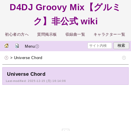
D4DJ Groovy Mix【グルミ
ク】非公式 wiki
初心者の方へ
質問掲示板
収録曲一覧
キャラクター一覧
Menu
> Universe Chord
Universe Chord
Last-modified: 2025-12-15 (月) 16:14:06