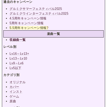
過去のキャンペーン
グルミクサマーフェスティバル2025
グルミクウインターフェスティバル2025
4.5周年キャンペーン情報
5周年キャンペーン情報
5.5周年キャンペーン情報
?
楽曲一覧
収録曲一覧
レベル別
Lv16～Lv13+
Lv13～Lv10
Lv9～Lv6
Lv5以下
カテゴリ別
オリジナル
カバー
インスト
ゲーム
原曲