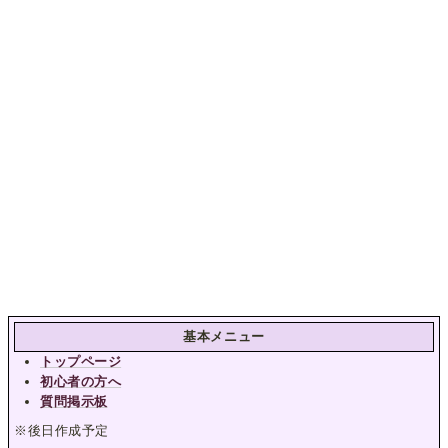
基本メニュー
トップページ
初心者の方へ
質問掲示板
※後日作成予定