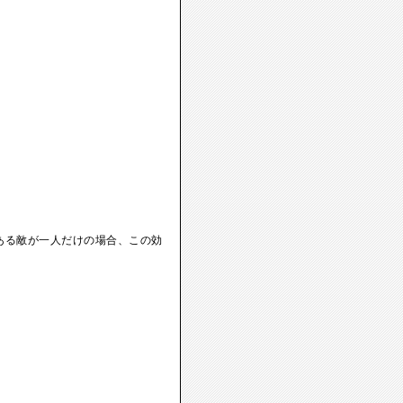
ある敵が一人だけの場合、この効