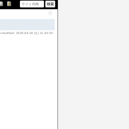
t-modified: 2026-04-18 (土) 11:40:03