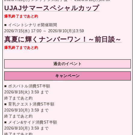
UJAJサマースペシャルカップ
爆乳終了まであと約
■ イベントシナリオ開催期間
2026/7/15(水) 17:00 ～ 2026/8/10(月)13:59
真夏に輝くナンバーワン！～前日談～
爆乳終了まであと約
過去のイベント
キャンペーン
■ ボスバトル消費ST半額
2026/8/18(火) 3:59 まで
終了まであと約
■ 育乳クエスト消費ST半額
2026/8/10(月) 3:59 まで
終了まであと約
■ メイン&サイド消費ST半額
2026/8/10(月) 3:59 まで
終了まであと約