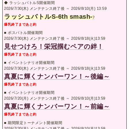
◆ ラッシュバトルS開催期間
2026/7/30(木) メンテナンス終了後 ～ 2026/8/10(月) 13:59
ラッシュバトルS-6th smash-
?
爆乳終了まであと約
■ ボスバトル開催期間
2026/7/30(木) メンテナンス終了後 ～ 2026/8/18(火)13:59
見せつけろ！栄冠掴むペアの絆！
爆乳終了まであと約
■ イベントシナリオ開催期間
2026/7/30(木) メンテナンス終了後 ～ 2026/8/18(火)13:59
真夏に輝くナンバーワン！～後編～
爆乳終了まであと約
■ イベントシナリオ開催期間
2026/7/20(月) メンテナンス終了後 ～ 2026/8/10(月)13:59
真夏に輝くナンバーワン！～前編～
爆乳終了まであと約
■ 期間限定トーナメント開催期間
2026/7/20(月) メンテナンス終了後 ～ 2026/8/10(月)13:59