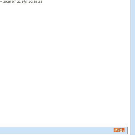
--
2026-07-21 (火) 10:48:23