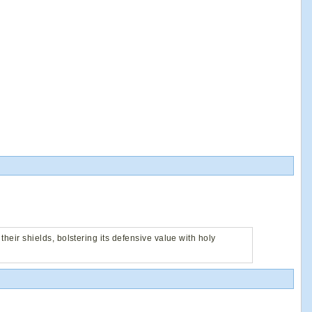
 their shields, bolstering its defensive value with holy