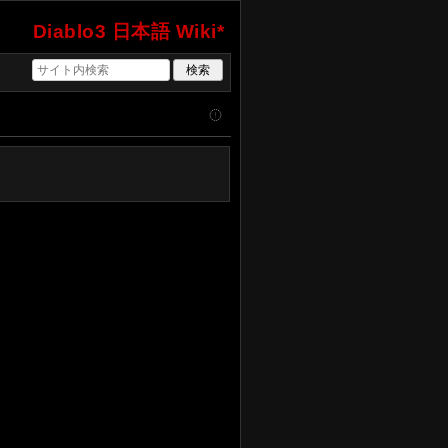
Diablo3 日本語 Wiki*