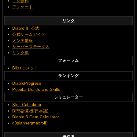
二次創作
アンケート
リンク
Diablo III 公式
公式ゲームガイド
メンテ情報
サーバーステータス
リンク集
フォーラム
Blizzコメント
ランキング
DiabloProgress
Popular Builds and Skills
シミュレーター
Skill Calculator
DPS計算機(日本語)
Diablo 3 Gem Calculator
d3planner(maxroll)
連絡系