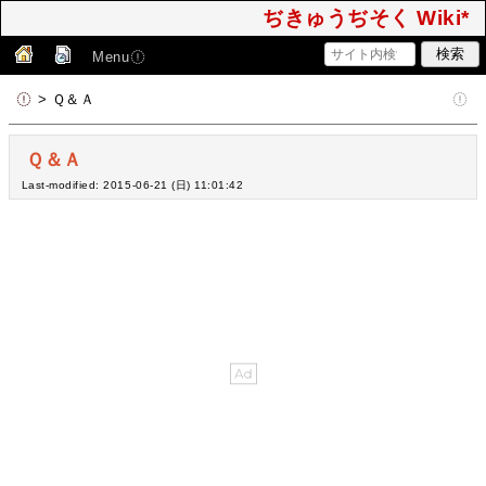
ぢきゅうぢそく Wiki*
Menu
> Ｑ＆Ａ
Ｑ＆Ａ
Last-modified: 2015-06-21 (日) 11:01:42