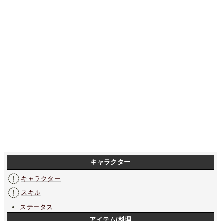
キャラクター
キャラクター
スキル
ステータス
アイテム/料理