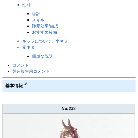
性能
総評
スキル
陣形効果/編成
おすすめ装備
キャラについて、小ネタ
元ネタ
簡単な説明
コメント
製造報告用コメント
基本情報
No.238