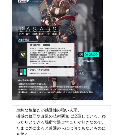
単純な性格だが感受性の強い人形。
機械の修理や改造の技術研究に没頭している。ゆ
ったりとできる場所で過ごすことが好きなので、
たまに外に出ると普通の人には何でもないものに
も驚く。