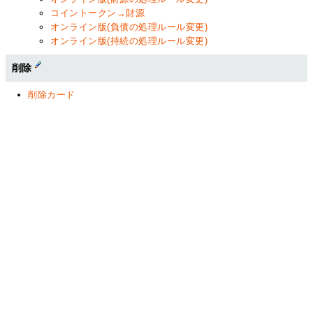
コイントークン→財源
オンライン版(負債の処理ルール変更)
オンライン版(持続の処理ルール変更)
削除
削除カード