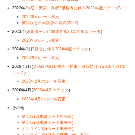
2022年(
海辺・繁栄・異郷2版発表に伴う2022年版エラッタ
)
2022年のルール変更
英語版と日本語版の差異(2022)
2023年(
追加ターンに関連する2023年版エラッタ
)
2023年のルール変更
2024年(
旭日発表に伴う2024年版エラッタ
)
2024年のルール変更
2025年2月(
英語版移動動物園（拡張）改版に伴う2025年2月エ
ラッタ
)
2025年2月のルール変更
2026年4月(
2026年4月エラッタ
)
2026年4月のルール変更
その他
第二版(日本語カード発売済)
第二版(日本語カード未発売)
オンライン版(カード未発売)
オンライン版(財源の処理ルール変更)