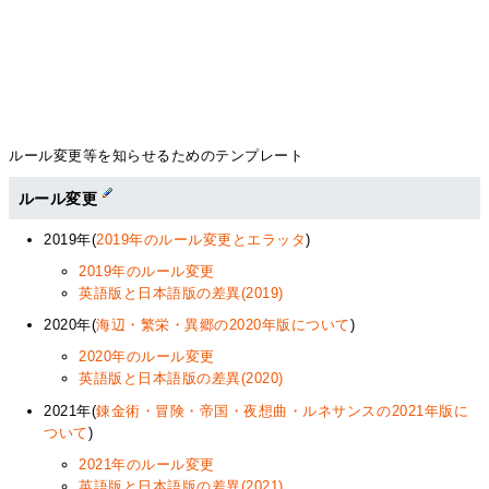
ルール変更等を知らせるためのテンプレート
ルール変更
2019年(
2019年のルール変更とエラッタ
)
2019年のルール変更
英語版と日本語版の差異(2019)
2020年(
海辺・繁栄・異郷の2020年版について
)
2020年のルール変更
英語版と日本語版の差異(2020)
2021年(
錬金術・冒険・帝国・夜想曲・ルネサンスの2021年版に
ついて
)
2021年のルール変更
英語版と日本語版の差異(2021)