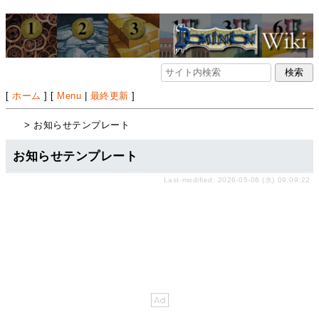
[
ホーム
] [
Menu
|
最終更新
]
> お知らせテンプレート
お知らせテンプレート
Last-modified: 2026-05-06 (水) 09:09:22