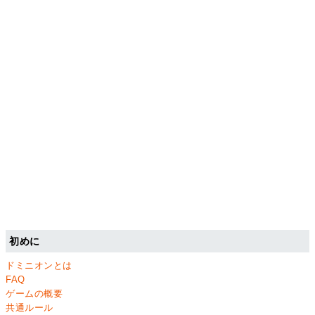
初めに
ドミニオンとは
FAQ
ゲームの概要
共通ルール