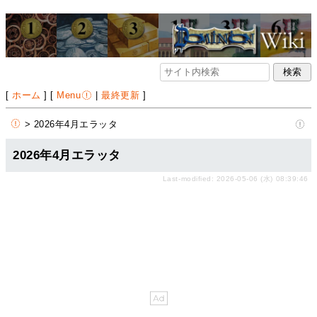
[
ホーム
] [
Menu
|
最終更新
]
> 2026年4月エラッタ
2026年4月エラッタ
Last-modified: 2026-05-06 (水) 08:39:46