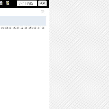
t-modified: 2024-12-26 (木) 08:47:08