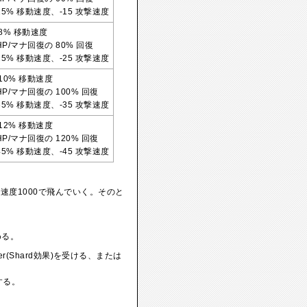
-15% 移動速度、-15 攻撃速度
+8% 移動速度
P/マナ回復の 80% 回復
-25% 移動速度、-25 攻撃速度
+10% 移動速度
P/マナ回復の 100% 回復
-35% 移動速度、-35 攻撃速度
+12% 移動速度
P/マナ回復の 120% 回復
-45% 移動速度、-45 攻撃速度
速度1000で飛んでいく。そのと
める。
r(Shard効果)を受ける、または
する。