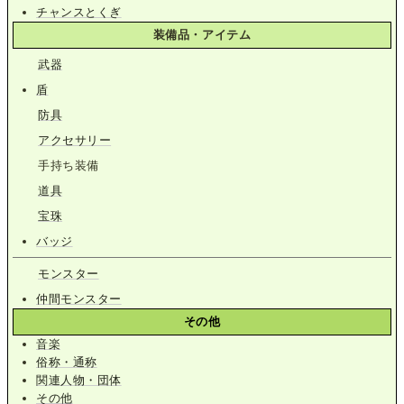
チャンスとくぎ
装備品・アイテム
武器
盾
防具
アクセサリー
手持ち装備
道具
宝珠
バッジ
モンスター
仲間モンスター
その他
音楽
俗称・通称
関連人物・団体
その他