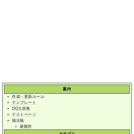
案内
作成・更新ルール
テンプレート
DQ大辞典
テストページ
掲示板
避難所
カテゴリ