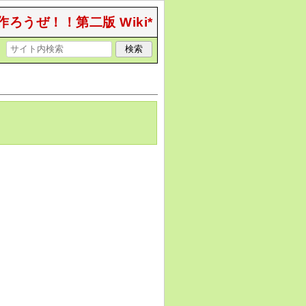
作ろうぜ！！第二版 Wiki*