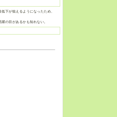
性低下が狙えるようになったため、
活躍の目があるかも知れない。