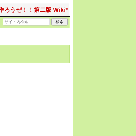
作ろうぜ！！第二版 Wiki*