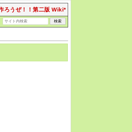
作ろうぜ！！第二版 Wiki*