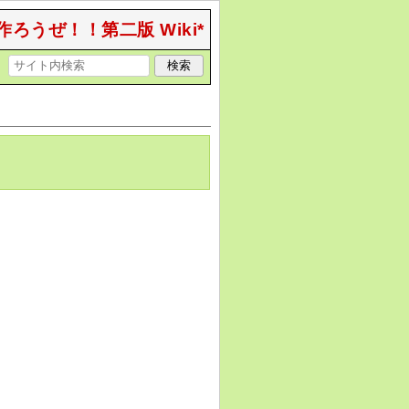
作ろうぜ！！第二版 Wiki*