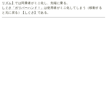
リズム】
では同乗者がミニ化し、先端に乗る。
しぐさ「ガリバーハンド！」
は使用者がミニ化してしまう（移動する
と元に戻る）
【しぐさ】
である。