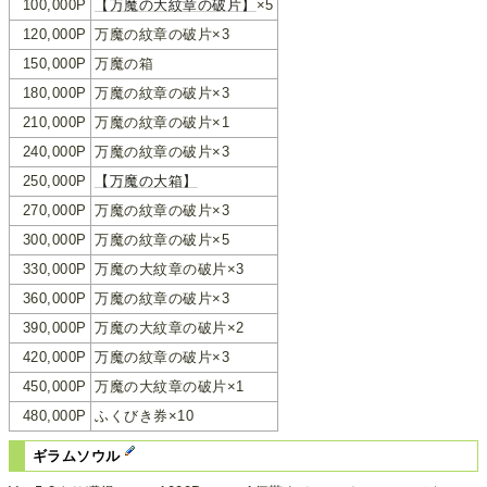
100,000P
【万魔の大紋章の破片】
×5
120,000P
万魔の紋章の破片×3
150,000P
万魔の箱
180,000P
万魔の紋章の破片×3
210,000P
万魔の紋章の破片×1
240,000P
万魔の紋章の破片×3
250,000P
【万魔の大箱】
270,000P
万魔の紋章の破片×3
300,000P
万魔の紋章の破片×5
330,000P
万魔の大紋章の破片×3
360,000P
万魔の紋章の破片×3
390,000P
万魔の大紋章の破片×2
420,000P
万魔の紋章の破片×3
450,000P
万魔の大紋章の破片×1
480,000P
ふくびき券×10
ギラムソウル