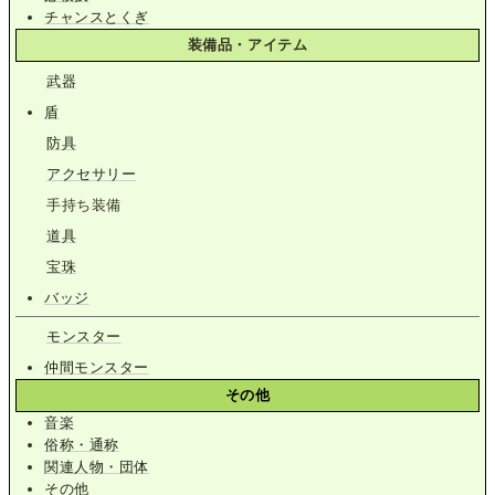
チャンスとくぎ
装備品・アイテム
武器
盾
防具
アクセサリー
手持ち装備
道具
宝珠
バッジ
モンスター
仲間モンスター
その他
音楽
俗称・通称
関連人物・団体
その他