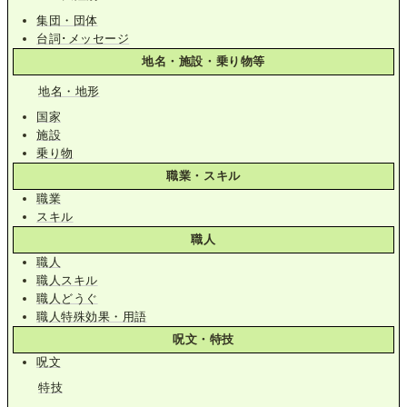
集団・団体
台詞･メッセージ
地名・施設・乗り物等
地名・地形
国家
施設
乗り物
職業・スキル
職業
スキル
職人
職人
職人スキル
職人どうぐ
職人特殊効果・用語
呪文・特技
呪文
特技