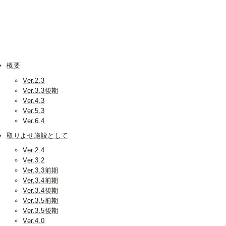
概要
Ver.2.3
Ver.3.3後期
Ver.4.3
Ver.5.3
Ver.6.4
取りよせ施設として
Ver.2.4
Ver.3.2
Ver.3.3前期
Ver.3.4前期
Ver.3.4後期
Ver.3.5前期
Ver.3.5後期
Ver.4.0