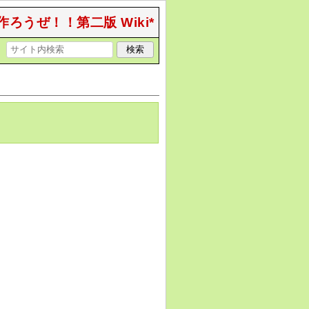
作ろうぜ！！第二版 Wiki*