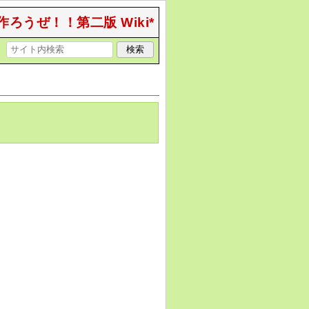
作ろうぜ！！第二版 Wiki*