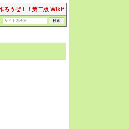
作ろうぜ！！第二版 Wiki*