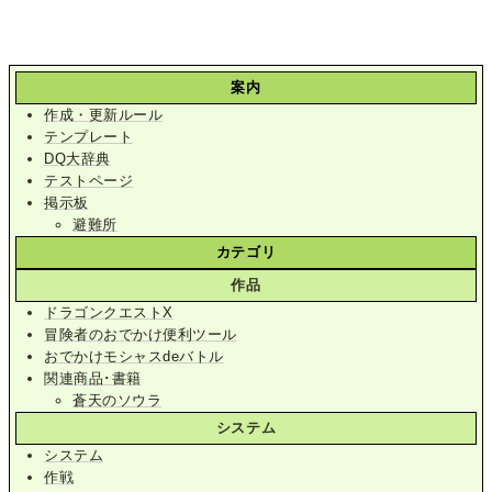
案内
作成・更新ルール
テンプレート
DQ大辞典
テストページ
掲示板
避難所
カテゴリ
作品
ドラゴンクエストX
冒険者のおでかけ便利ツール
おでかけモシャスdeバトル
関連商品･書籍
蒼天のソウラ
システム
システム
作戦