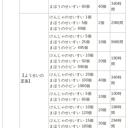
340時
まほうのせいすい 60個
40個
間
けんじゃのせいすい 1個
まほうのせいすい 5個
2個
20時間
まほうの小ビン 99個
けんじゃのせいすい 5個
まほうのせいすい 25個
10個
96時間
まほうの小ビン 495個
けんじゃのせいすい 10個
180時
まほうのせいすい 50個
20個
間
まほうの小ビン 990個
けんじゃのせいすい 20個
【ようせいの
340時
まほうのせいすい 100個
40個
霊薬】
間
まほうの小ビン 1980個
けんじゃのせいすい 5個
100時
10個
まほうのせいすい 60個
間
けんじゃのせいすい 10個
198時
20個
まほうのせいすい 120個
間
けんじゃのせいすい 15個
294時
30個
まほうのせいすい 180個
間