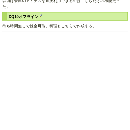
以前は倉庫のアイテムを直接利用できるのはこちらだけの機能だっ
た。
DQ10オフライン
待ち時間無しで錬金可能。料理もこちらで作成する。