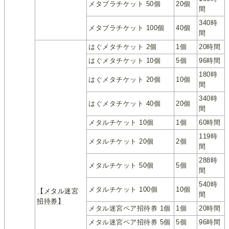
メタブラチケット 50個
20個
間
340時
メタブラチケット 100個
40個
間
はぐメタチケット 2個
1個
20時間
はぐメタチケット 10個
5個
96時間
180時
はぐメタチケット 20個
10個
間
340時
はぐメタチケット 40個
20個
間
メタルチケット 10個
1個
60時間
119時
メタルチケット 20個
2個
間
288時
メタルチケット 50個
5個
間
540時
メタルチケット 100個
10個
【メタル迷宮
間
招待券】
メタル迷宮ペア招待券 1個
1個
20時間
メタル迷宮ペア招待券 5個
5個
96時間