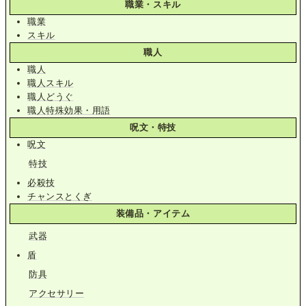
職業・スキル
職業
スキル
職人
職人
職人スキル
職人どうぐ
職人特殊効果・用語
呪文・特技
呪文
特技
必殺技
チャンスとくぎ
装備品・アイテム
武器
盾
防具
アクセサリー