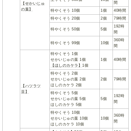
間
【せかいじゅ
の葉】
特やくそう 10個
1個
40時間
特やくそう 20個
2個
79時間
192時
特やくそう 50個
5個
間
360時
特やくそう 99個
10個
間
特やくそう 1個
せかいじゅの葉 1個
1個
40時間
【ほしのカケラ】
1個
特やくそう 2個
せかいじゅの葉 2個
2個
79時間
ほしのカケラ 2個
【ハツラツ
豆】
特やくそう 5個
192時
せかいじゅの葉 5個
5個
間
ほしのカケラ 5個
特やくそう 10個
360時
せかいじゅの葉 10個
10個
間
ほしのカケラ 10個