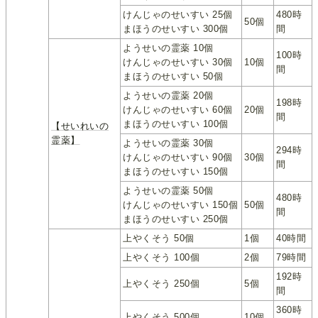
けんじゃのせいすい 25個
480時
50個
まほうのせいすい 300個
間
ようせいの霊薬 10個
100時
けんじゃのせいすい 30個
10個
間
まほうのせいすい 50個
ようせいの霊薬 20個
198時
けんじゃのせいすい 60個
20個
間
まほうのせいすい 100個
【せいれいの
霊薬】
ようせいの霊薬 30個
294時
けんじゃのせいすい 90個
30個
間
まほうのせいすい 150個
ようせいの霊薬 50個
480時
けんじゃのせいすい 150個
50個
間
まほうのせいすい 250個
上やくそう 50個
1個
40時間
上やくそう 100個
2個
79時間
192時
上やくそう 250個
5個
間
360時
上やくそう 500個
10個