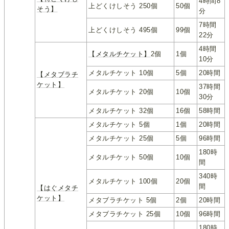
4時間8
上どくけしそう 250個
50個
そう】
分
7時間
上どくけしそう 495個
99個
22分
4時間
【メタルチケット】
2個
1個
10分
メタルチケット 10個
5個
20時間
【メタブラチ
ケット】
37時間
メタルチケット 20個
10個
30分
メタルチケット 32個
16個
58時間
メタルチケット 5個
1個
20時間
メタルチケット 25個
5個
96時間
180時
メタルチケット 50個
10個
間
340時
メタルチケット 100個
20個
間
【はぐメタチ
ケット】
メタブラチケット 5個
2個
20時間
メタブラチケット 25個
10個
96時間
180時