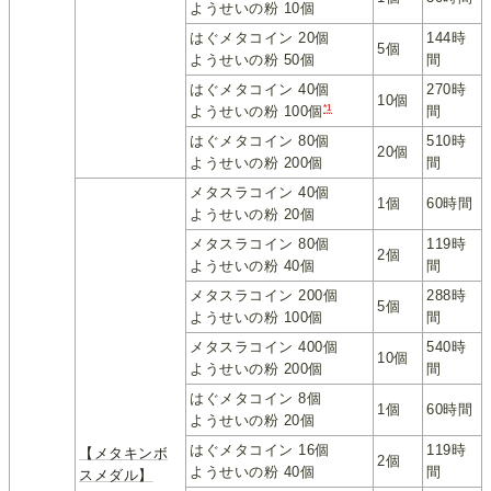
ようせいの粉 10個
はぐメタコイン 20個
144時
5個
ようせいの粉 50個
間
はぐメタコイン 40個
270時
10個
*1
間
ようせいの粉 100個
はぐメタコイン 80個
510時
20個
ようせいの粉 200個
間
メタスラコイン 40個
1個
60時間
ようせいの粉 20個
メタスラコイン 80個
119時
2個
ようせいの粉 40個
間
メタスラコイン 200個
288時
5個
ようせいの粉 100個
間
メタスラコイン 400個
540時
10個
ようせいの粉 200個
間
はぐメタコイン 8個
1個
60時間
ようせいの粉 20個
はぐメタコイン 16個
119時
【メタキンボ
2個
ようせいの粉 40個
間
スメダル】