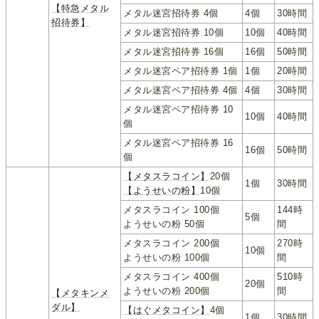
【特急メタル
メタル迷宮招待券 4個
4個
30時間
招待券】
メタル迷宮招待券 10個
10個
40時間
メタル迷宮招待券 16個
16個
50時間
メタル迷宮ペア招待券 1個
1個
20時間
メタル迷宮ペア招待券 4個
4個
30時間
メタル迷宮ペア招待券 10
10個
40時間
個
メタル迷宮ペア招待券 16
16個
50時間
個
【メタスラコイン】
20個
1個
30時間
【ようせいの粉】
10個
メタスラコイン 100個
144時
5個
ようせいの粉 50個
間
メタスラコイン 200個
270時
10個
ようせいの粉 100個
間
メタスラコイン 400個
510時
20個
ようせいの粉 200個
間
【メタキンメ
ダル】
【はぐメタコイン】
4個
1個
30時間