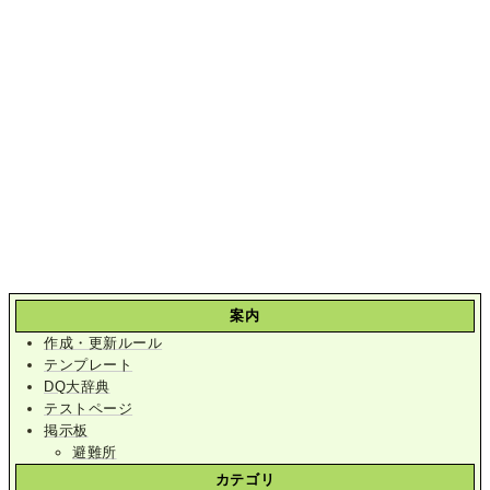
案内
作成・更新ルール
テンプレート
DQ大辞典
テストページ
掲示板
避難所
カテゴリ