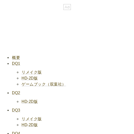
概要
DQ1
リメイク版
HD-2D版
ゲームブック（双葉社）
DQ2
HD-2D版
DQ3
リメイク版
HD-2D版
DQ4