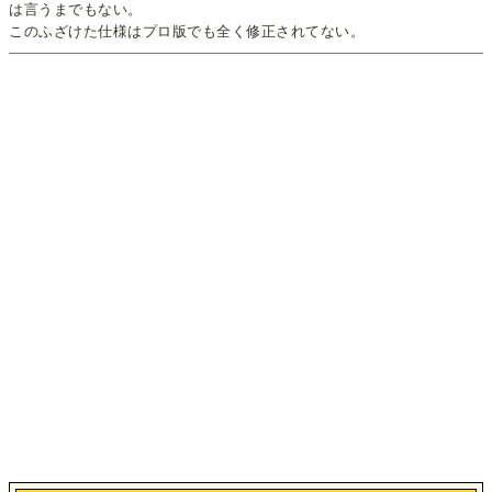
は言うまでもない。
このふざけた仕様はプロ版でも全く修正されてない。