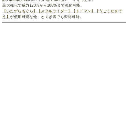
最大強化で威力120%から180%まで強化可能。
【いたずらもぐら】
【メタルライダー】
【トドマン】
【うごくせきぞ
う】
が使用可能な他、とくぎ書でも習得可能。