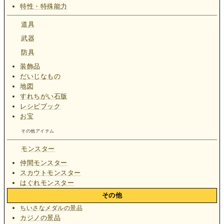
特性・特殊能力
道具
武器
防具
装飾品
だいじなもの
地図
すれちがい石版
レシピブック
お宝
その他アイテム
モンスター
仲間モンスター
スカウトモンスター
はぐれモンスター
その他
ちいさなメダルの景品
カジノの景品