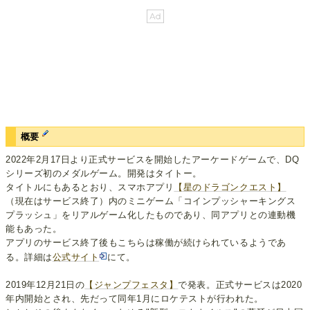
概要
2022年2月17日より正式サービスを開始したアーケードゲームで、DQ
シリーズ初のメダルゲーム。開発はタイトー。
タイトルにもあるとおり、スマホアプリ
【星のドラゴンクエスト】
（現在はサービス終了）内のミニゲーム「コインプッシャーキングス
プラッシュ」をリアルゲーム化したものであり、同アプリとの連動機
能もあった。
アプリのサービス終了後もこちらは稼働が続けられているようであ
る。詳細は
公式サイト
にて。
2019年12月21日の
【ジャンプフェスタ】
で発表。正式サービスは2020
年内開始とされ、先だって同年1月にロケテストが行われた。