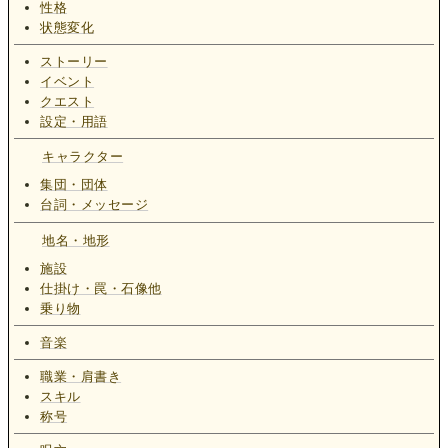
性格
状態変化
ストーリー
イベント
クエスト
設定・用語
キャラクター
集団・団体
台詞・メッセージ
地名・地形
施設
仕掛け・罠・石像他
乗り物
音楽
職業・肩書き
スキル
称号