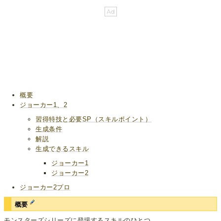
概要
ジョーカー1、2
習得特技と必要SP（スキルポイント）
生成条件
解説
生成できるスキル
ジョーカー1
ジョーカー2
ジョーカー2プロ
概要
モンスターズシリーズに登場するスキルのひとつ。