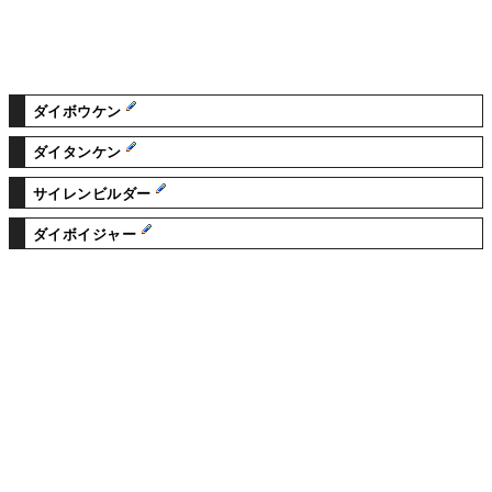
ダイボウケン
ダイタンケン
サイレンビルダー
ダイボイジャー