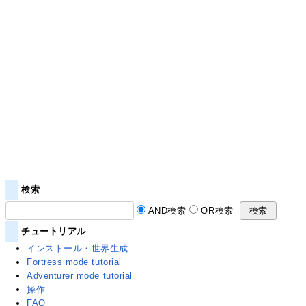
検索
AND検索
OR検索
チュートリアル
インストール・世界生成
Fortress mode tutorial
Adventurer mode tutorial
操作
FAQ