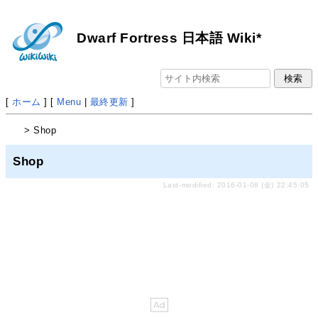
Dwarf Fortress 日本語 Wiki*
[
ホーム
] [
Menu
|
最終更新
]
> Shop
Shop
Last-modified: 2016-01-08 (金) 22:45:05