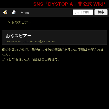
SNS「DYSTOPIA」非公式 Wiki*
Menu
> おやスピアー
おやスピアー
Last-modified: 2025-05-30 (金) 23:18:38
夜のお別れの挨拶。倫理的に多数の問題があるため使用は推奨されま
せん。
どうしても使いたい場合は自己責任で。