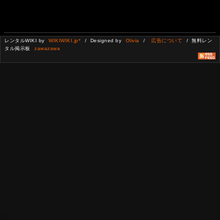
レンタルWIKI by
WIKIWIKI.jp*
/ Designed by
Olivia
/
広告について
/ 無料レン
タル掲示板
zawazawa