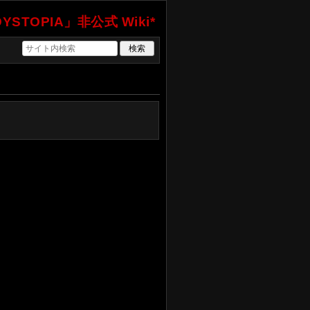
YSTOPIA」非公式 Wiki*