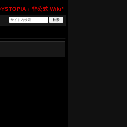
YSTOPIA」非公式 Wiki*