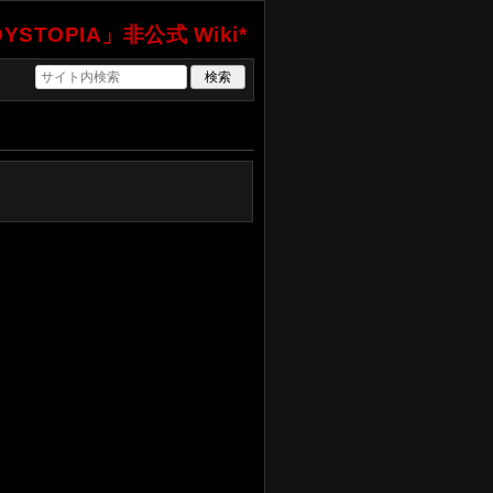
YSTOPIA」非公式 Wiki*
。