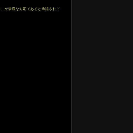
察」が最適な対応であると承認されて