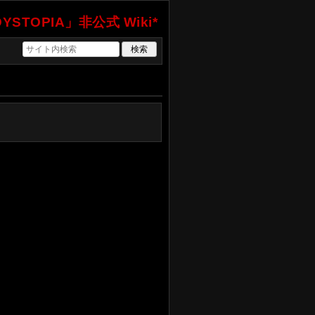
YSTOPIA」非公式 Wiki*