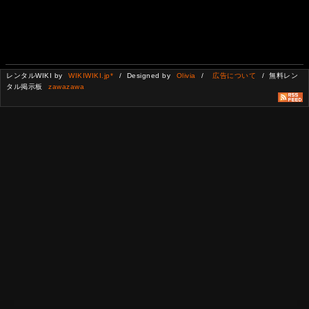
レンタルWIKI by
WIKIWIKI.jp*
/ Designed by
Olivia
/
広告について
/ 無料レン
タル掲示板
zawazawa