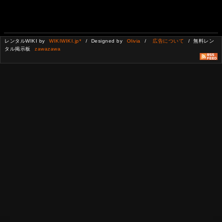
レンタルWIKI by
WIKIWIKI.jp*
/ Designed by
Olivia
/
広告について
/ 無料レン
タル掲示板
zawazawa