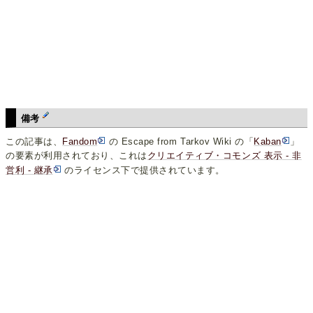
備考
この記事は、
Fandom
の Escape from Tarkov Wiki の「
Kaban
」
の要素が利用されており、これは
クリエイティブ・コモンズ 表示 - 非
営利 - 継承
のライセンス下で提供されています。