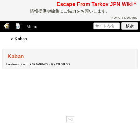
Escape From Tarkov JPN Wiki *
情報提供や編集にご協力をお願いします。
NON OFFICIAL WIKI
Menu
> Kaban
Kaban
Last-modified: 2026-08-05 (水) 20:58:59