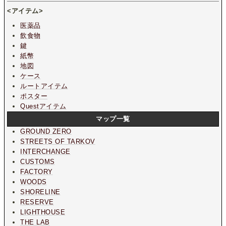
<アイテム>
医薬品
飲食物
鍵
紙幣
地図
ケース
ルートアイテム
ポスター
Questアイテム
マップ一覧
GROUND ZERO
STREETS OF TARKOV
INTERCHANGE
CUSTOMS
FACTORY
WOODS
SHORELINE
RESERVE
LIGHTHOUSE
THE LAB