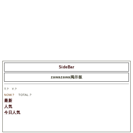
SideBar
zawazawa掲示板
T.
?
Y.
?
NOW.
?
TOTAL.
?
最新
人気
今日人気