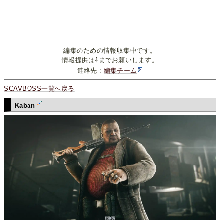
編集のための情報収集中です。
情報提供は⇩までお願いします。
連絡先 :
編集チーム
SCAVBOSS一覧へ戻る
Kaban