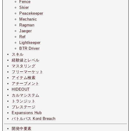
Fence
Skier
Peacekeeper
Mechanic
Ragman
Jaeger
Ref
Lightkeeper
BTR Driver
スキル
経験値とレベル
マスタリング
フリーマーケット
アイテム検索
アチーブメント
HIDEOUT
カルマシステム
トランジット
プレステージ
Expansions Hub
バトルパス Kord Breach
開発中要素