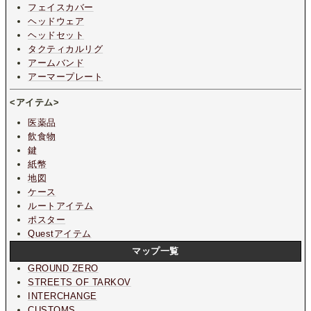
フェイスカバー
ヘッドウェア
ヘッドセット
タクティカルリグ
アームバンド
アーマープレート
<アイテム>
医薬品
飲食物
鍵
紙幣
地図
ケース
ルートアイテム
ポスター
Questアイテム
マップ一覧
GROUND ZERO
STREETS OF TARKOV
INTERCHANGE
CUSTOMS