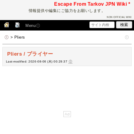
Escape From Tarkov JPN Wiki *
情報提供や編集にご協力をお願いします。
NON OFFICIAL WIKI
Menu
> Pliers
Pliers / プライヤー
Last-modified: 2026-08-06 (木) 00:29:37