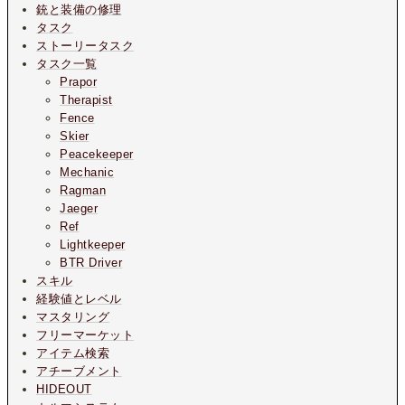
銃と装備の修理
タスク
ストーリータスク
タスク一覧
Prapor
Therapist
Fence
Skier
Peacekeeper
Mechanic
Ragman
Jaeger
Ref
Lightkeeper
BTR Driver
スキル
経験値とレベル
マスタリング
フリーマーケット
アイテム検索
アチーブメント
HIDEOUT