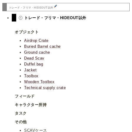
トレード・フリマ・HIDEOUT以外
トレード・フリマ・HIDEOUT以外
オブジェクト
Airdrop Crate
Buried Barrel cache
Ground cache
Dead Scav
Duffel bag
Jacket
Toolbox
Wooden Toolbox
Technical supply crate
フィールド
キャラクター所持
タスク
その他
SCAVケース