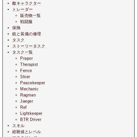
敵キャラクター
トレーダー
販売物一覧
戦闘服
保険
銃と装備の修理
タスク
ストーリータスク
タスク一覧
Prapor
Therapist
Fence
Skier
Peacekeeper
Mechanic
Ragman
Jaeger
Ref
Lightkeeper
BTR Driver
スキル
経験値とレベル