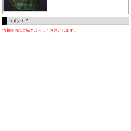
コメント
情報提供にご協力よろしくお願いします。