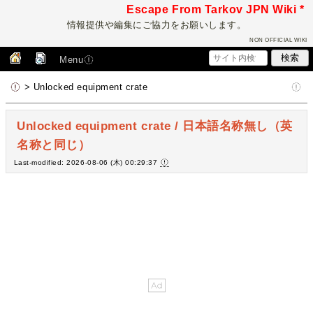
Escape From Tarkov JPN Wiki *
情報提供や編集にご協力をお願いします。
NON OFFICIAL WIKI
Menu
> Unlocked equipment crate
Unlocked equipment crate / 日本語名称無し（英
名称と同じ）
Last-modified: 2026-08-06 (木) 00:29:37