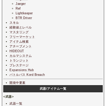
Jaeger
Ref
Lightkeeper
BTR Driver
スキル
経験値とレベル
マスタリング
フリーマーケット
アイテム検索
アチーブメント
HIDEOUT
カルマシステム
トランジット
プレステージ
Expansions Hub
バトルパス Kord Breach
開発中要素
武器/アイテム一覧
<武器>
武器一覧