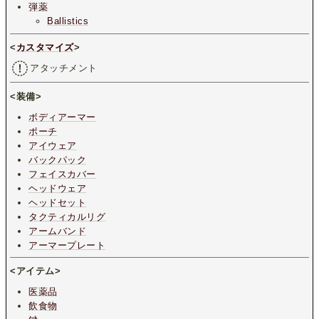
弾薬
Ballistics
<
カスタマイズ
>
アタッチメント
<装備>
ボディアーマー
ポーチ
アイウェア
バックパック
フェイスカバー
ヘッドウェア
ヘッドセット
タクティカルリグ
アームバンド
アーマープレート
<アイテム>
医薬品
飲食物