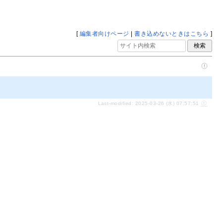
[
編集者向けページ
|
書き込めないときはこちら
]
Last-modified: 2025-03-26 (水) 07:57:51