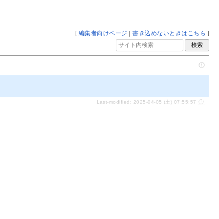
[
編集者向けページ
|
書き込めないときはこちら
]
Last-modified: 2025-04-05 (土) 07:55:57