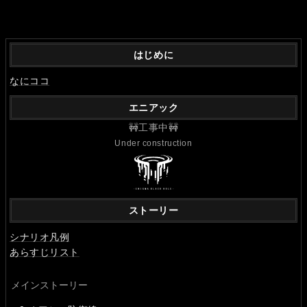
はじめに
なにココ
エニアック
🚧工事中🚧
Under construction
ストーリー
シナリオ凡例
あらすじリスト
メインストーリー